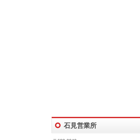
石見営業所