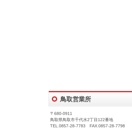
鳥取営業所
〒680-0911
鳥取県鳥取市千代水2丁目122番地
TEL.0857-28-7783 FAX.0857-28-7798