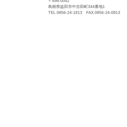
〒698-0042
島根県益田市中吉田町344番地1
TEL.0856-24-1813 FAX.0856-24-0813