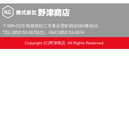
〒699-0109 島根県松江市東出雲町錦浜583番地10
TEL.0852-53-0670(代） FAX.0852-53-0674
Copyright (C)野津商店. All Rights Reserved.