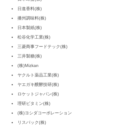
日進香料(株)
播州調味料(株)
日本製紙(株)
松谷化学工業(株)
三菱商事フードテック(株)
三井製糖(株)
(株)Mizkan
ヤクルト薬品工業(株)
ヤエガキ醗酵技研(株)
ロケットジャパン(株)
理研ビタミン(株)
(株)ヨシダコーポレーション
リスパック(株)