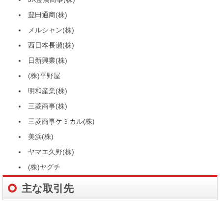
豊田通商(株)
メルシャン(株)
西日本長瀬(株)
日新興業(株)
(株)平野屋
明和産業(株)
三菱商事(株)
三菱商事ケミカル(株)
美浜(株)
ヤマエ久野(株)
(株)ヤグチ
主な取引先