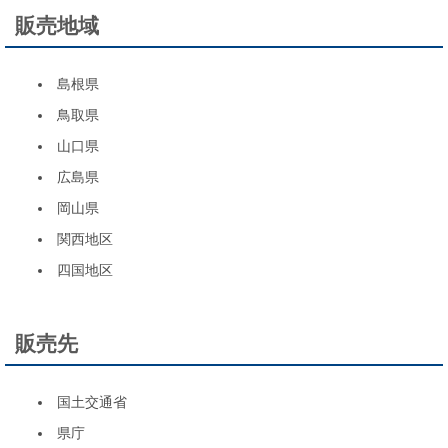
販売地域
島根県
鳥取県
山口県
広島県
岡山県
関西地区
四国地区
販売先
国土交通省
県庁