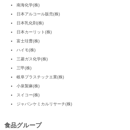
南海化学(株)
日本アルコール販売(株)
日本乳化剤(株)
日本カーリット(株)
富士珪曹(株)
ハイモ(株)
三菱ガス化学(株)
三甲(株)
岐阜プラスチックエ業(株)
小泉製麻(株)
スイコー(株)
ジャパンケミカルリサーチ(株)
食品グループ