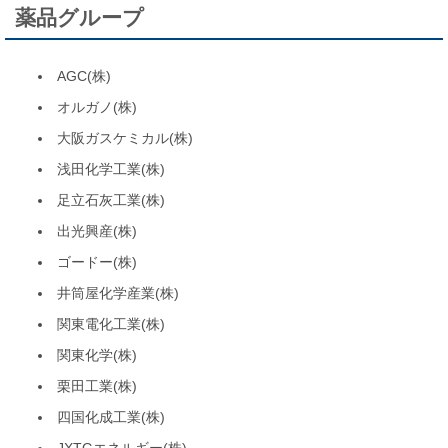
薬品グループ
AGC(株)
オルガノ(株)
大阪ガスケミカル(株)
浅田化学工業(株)
足立石灰工業(株)
出光興産(株)
ゴードー(株)
井筒屋化学産業(株)
関東電化工業(株)
関東化学(株)
栗田工業(株)
四国化成工業(株)