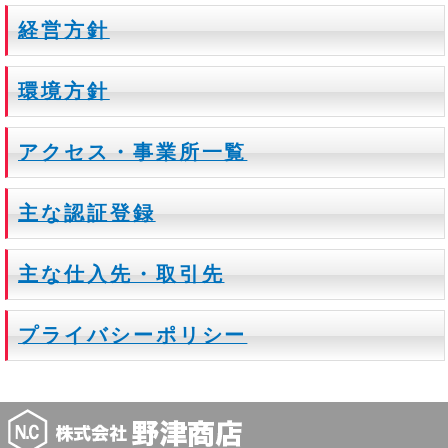
経営方針
環境方針
アクセス・事業所一覧
主な認証登録
主な仕入先・取引先
プライバシーポリシー