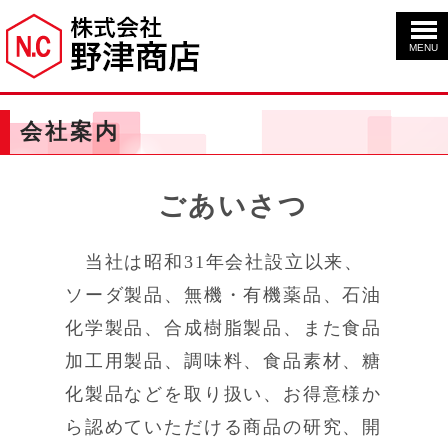
MENU
会社案内
ごあいさつ
当社は昭和31年会社設立以来、
ソーダ製品、無機・有機薬品、石油
化学製品、合成樹脂製品、また食品
加工用製品、調味料、食品素材、糖
化製品などを取り扱い、お得意様か
ら認めていただける商品の研究、開