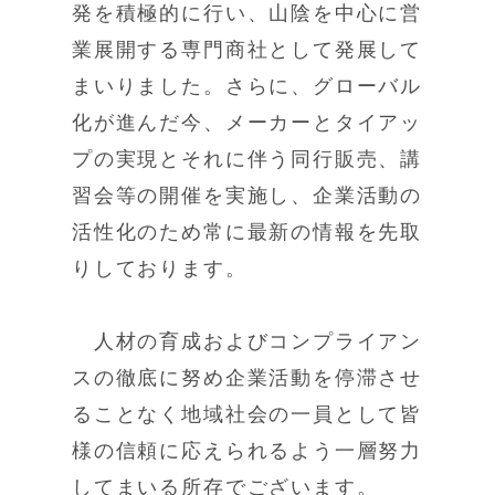
発を積極的に行い、山陰を中心に営
業展開する専門商社として発展して
まいりました。さらに、グローバル
化が進んだ今、メーカーとタイアッ
プの実現とそれに伴う同行販売、講
習会等の開催を実施し、企業活動の
活性化のため常に最新の情報を先取
りしております。
人材の育成およびコンプライアン
スの徹底に努め企業活動を停滞させ
ることなく地域社会の一員として皆
様の信頼に応えられるよう一層努力
してまいる所存でございます。