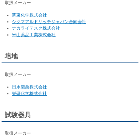
取扱メーカー
関東化学株式会社
シグマアルドリッチジャパン合同会社
ナカライテスク株式会社
米山薬品工業株式会社
培地
取扱メーカー
日水製薬株式会社
栄研化学株式会社
試験器具
取扱メーカー